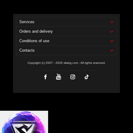
Services
Orders and delivery
Conditions of use
Contacts
Copyright (c) 2007 - 2026 silabg.com - All rights reserved.