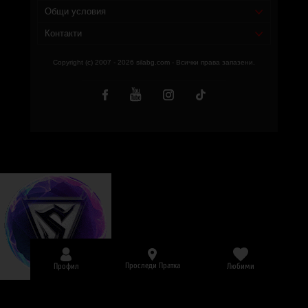
Общи условия
Контакти
Copyright (c) 2007 - 2026 silabg.com - Всички права запазени.
Проследи Пратка
Профил
Любими