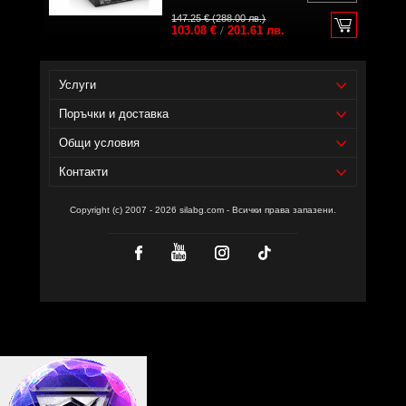
147.25 € (288.00 лв.)
103.08 €
/
201.61 лв.
Услуги
Поръчки и доставка
Общи условия
Контакти
Copyright (c) 2007 - 2026 silabg.com - Всички права запазени.