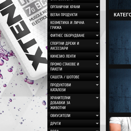
ОРГАНИЧНИ ХРАНИ
ВЕГАН ПРОДУКТИ
КАТЕГ
КОЗМЕТИКА И ЛИЧНА
ГРИЖА
ФИТНЕС ОБОРУДВАНЕ
СПОРТНИ ДРЕХИ И
АКСЕСОАРИ
КИНЕЗИО ЛЕНТИ
ПРОМО СТАКОВЕ И
ПАКЕТИ
САШЕТА / ШОТОВЕ
ПРОДУКТОВИ
КАТАЛОЗИ
ХРАНИТЕЛНИ
ДОБАВКИ ЗА
ЖИВОТНИ
ОВКУСИТЕЛИ
ДРУГИ