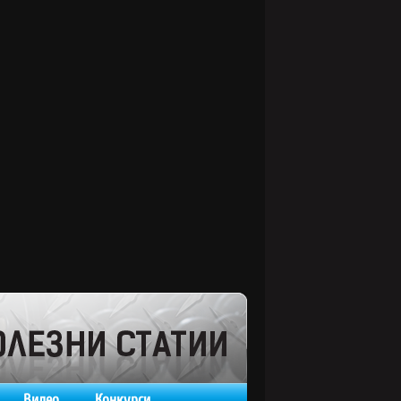
Видео
Конкурси