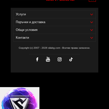
Услуги
Поръчки и доставка
Общи условия
Контакти
Copyright (c) 2007 - 2026 silabg.com - Всички права запазени.