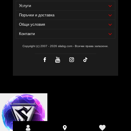
Услуги
Поръчки и доставка
Общи условия
Контакти
Copyright (c) 2007 - 2026 silabg.com - Всички права запазени.