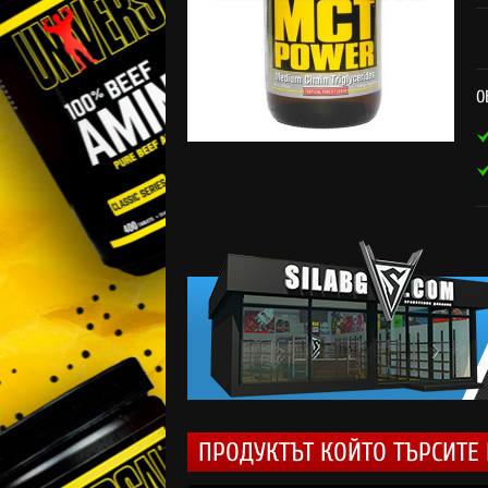
О
ПРОДУКТЪТ КОЙТО ТЪРСИТЕ 