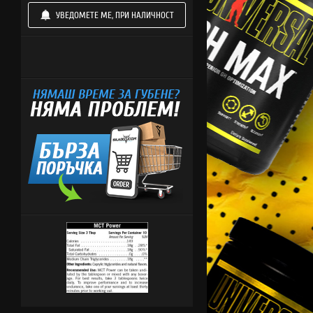
УВЕДОМЕТЕ МЕ, ПРИ НАЛИЧНОСТ