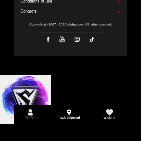
Conditions of use
Contacts
Copyright (c) 2007 - 2026 silabg.com - All rights reserved.
Track Shipment
Profile
Wishlist