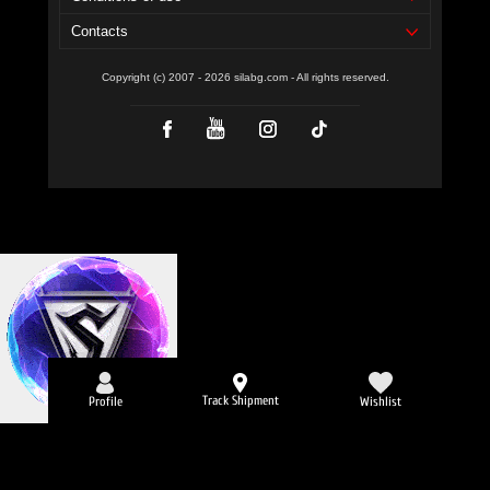
Contacts
Copyright (c) 2007 - 2026 silabg.com - All rights reserved.
Track Shipment
Profile
Wishlist