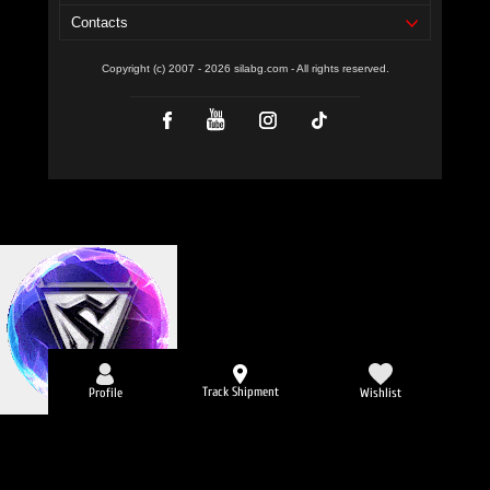
Contacts
Copyright (c) 2007 - 2026 silabg.com - All rights reserved.
Track Shipment
Profile
Wishlist