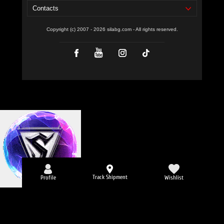
Contacts
Copyright (c) 2007 - 2026 silabg.com - All rights reserved.
Track Shipment
Profile
Wishlist