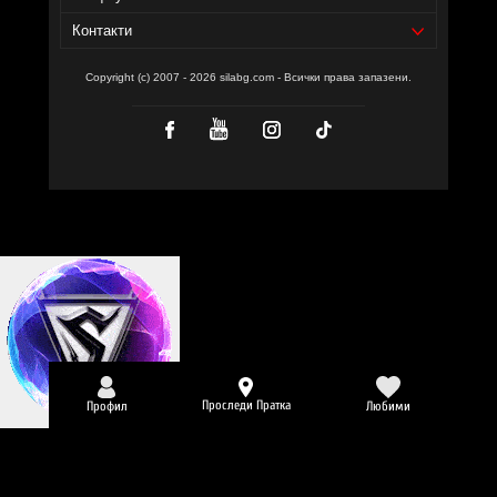
Контакти
Copyright (c) 2007 - 2026 silabg.com - Всички права запазени.
Проследи Пратка
Профил
Любими