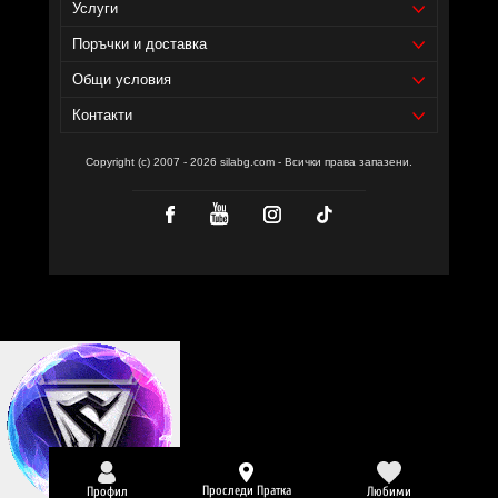
Услуги
Поръчки и доставка
Общи условия
Контакти
Copyright (c) 2007 - 2026 silabg.com - Всички права запазени.
Проследи Пратка
Профил
Любими