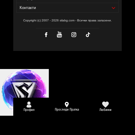
Контакти
Copyright (c) 2007 - 2026 silabg.com - Всички права запазени.
Проследи Пратка
Профил
Любими