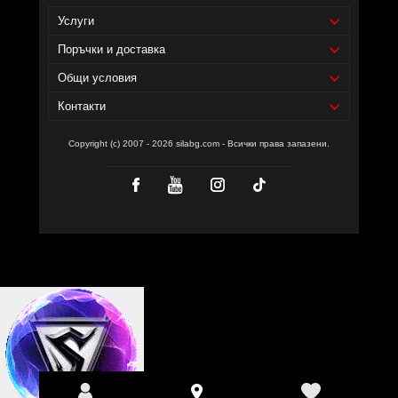
Услуги
Поръчки и доставка
Общи условия
Контакти
Copyright (c) 2007 - 2026 silabg.com - Всички права запазени.