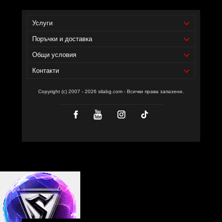
Доставчик на продукта - И фудс ЕООД.
Услуги
Поръчки и доставка
Общи условия
Контакти
Copyright (c) 2007 - 2026 silabg.com - Всички права запазени.