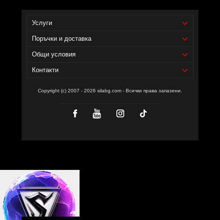
Услуги
Поръчки и доставка
Общи условия
Контакти
Copyright (c) 2007 - 2026 silabg.com - Всички права запазени.