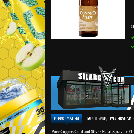
О
ИНФОРМАЦИЯ
БЪДИ ПЪРВИ, ПУБЛИКУВАЙ 
Pure Copper, Gold and Silver Nasal Spray от