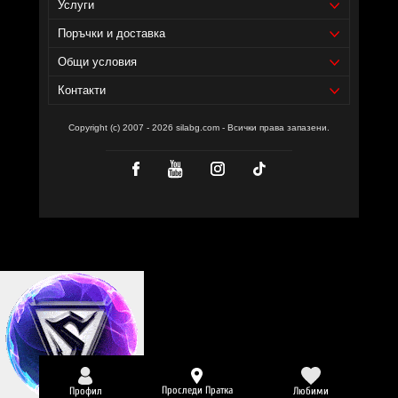
Услуги
Поръчки и доставка
Общи условия
Контакти
Copyright (c) 2007 - 2026 silabg.com - Всички права запазени.
Проследи Пратка
Профил
Любими