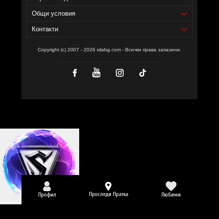
Общи условия
Контакти
Copyright (c) 2007 - 2026 silabg.com - Всички права запазени.
Проследи Пратка
Профил
Любими