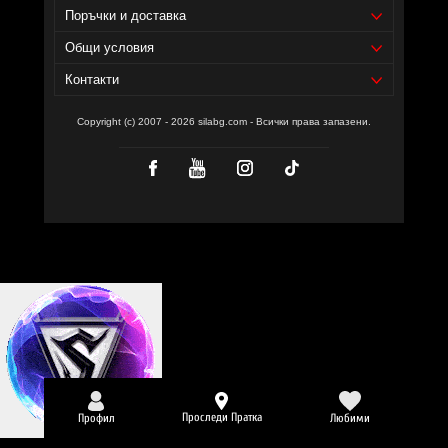
Поръчки и доставка
Общи условия
Контакти
Copyright (c) 2007 - 2026 silabg.com - Всички права запазени.
Проследи Пратка
Профил
Любими