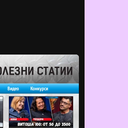
Видео
Конкурси