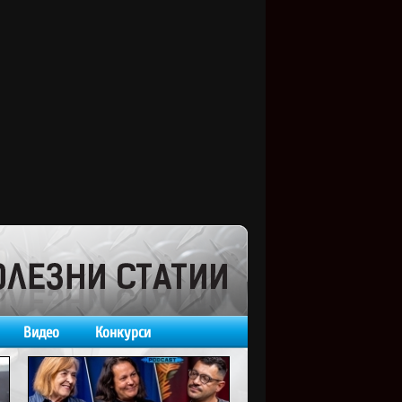
Видео
Конкурси