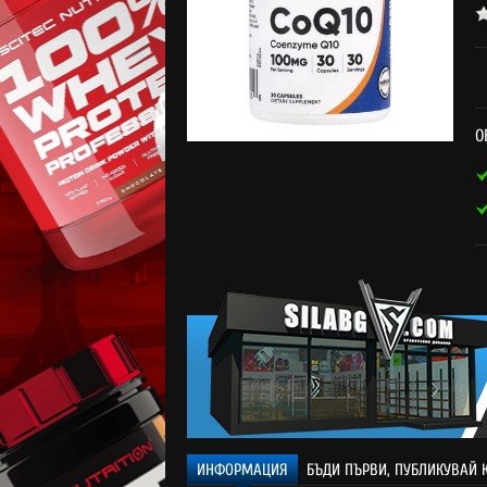
О
ИНФОРМАЦИЯ
БЪДИ ПЪРВИ, ПУБЛИКУВАЙ 