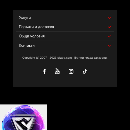
Услуги
Поръчки и доставка
Общи условия
Контакти
Copyright (c) 2007 - 2026 silabg.com - Всички права запазени.