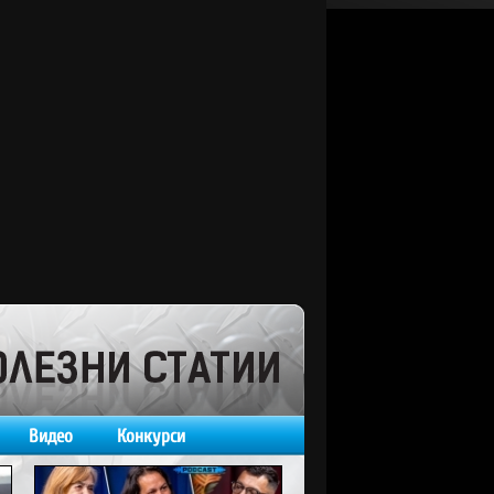
Видео
Конкурси