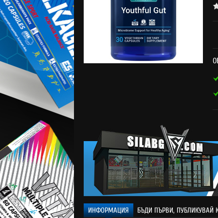
О
ИНФОРМАЦИЯ
БЪДИ ПЪРВИ, ПУБЛИКУВАЙ 