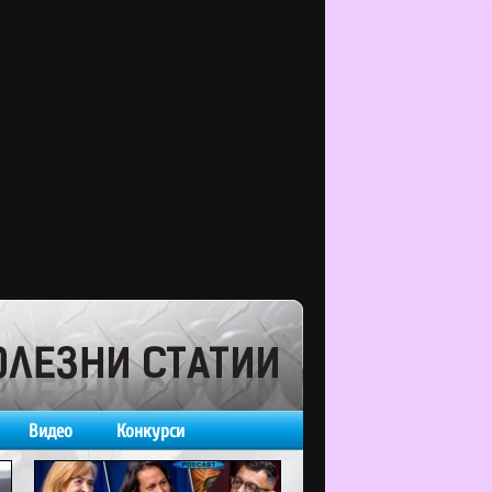
Видео
Конкурси