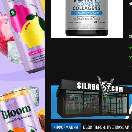
О
ИНФОРМАЦИЯ
БЪДИ ПЪРВИ, ПУБЛИКУВАЙ 