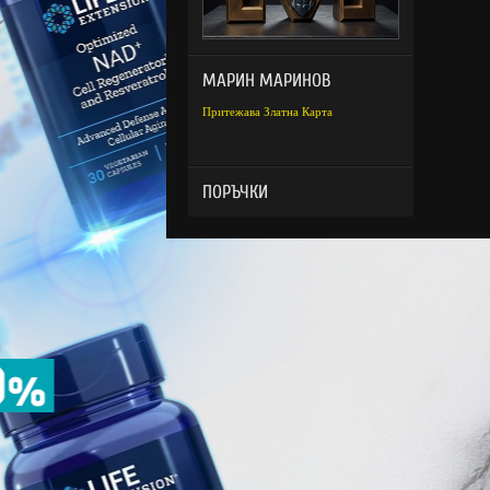
МАРИН МАРИНОВ
Притежава Златна Карта
ПОРЪЧКИ