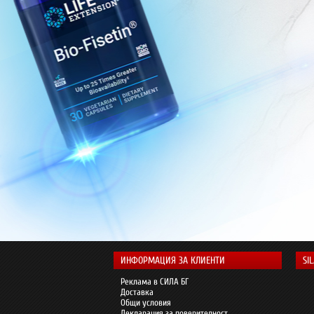
ИНФОРМАЦИЯ ЗА КЛИЕНТИ
SI
Реклама в СИЛА БГ
Доставка
Общи условия
Декларация за поверителност