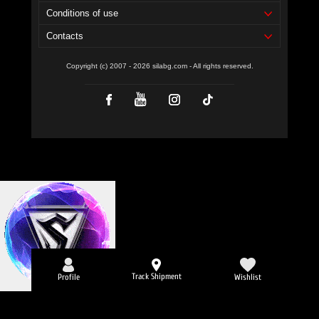
Conditions of use
Contacts
Copyright (c) 2007 - 2026 silabg.com - All rights reserved.
Track Shipment
Profile
Wishlist