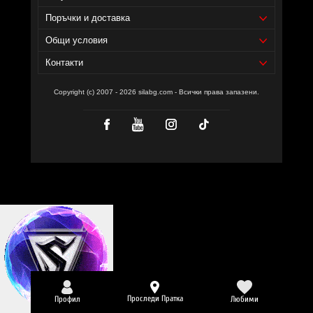
Поръчки и доставка
Общи условия
Контакти
Copyright (c) 2007 - 2026 silabg.com - Всички права запазени.
Проследи Пратка
Профил
Любими