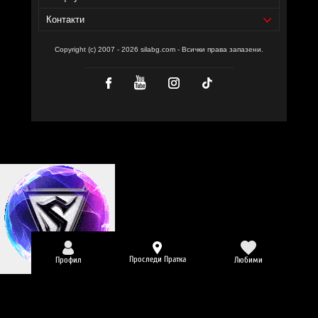
ПРЕПОРЪЧВАМ!
Контакти
Copyright (c) 2007 - 2026 silabg.com - Всички права запазени.
Проследи Пратка
Профил
Любими