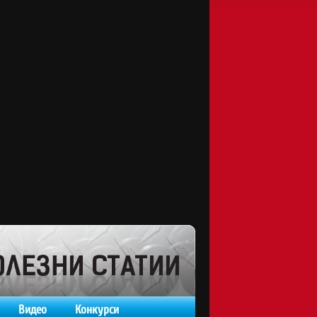
Видео
Конкурси