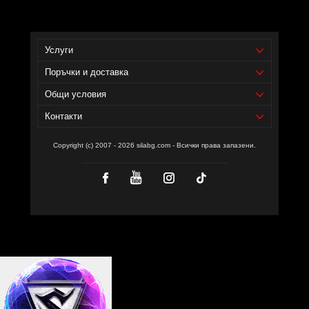
енергия.Цената му е повече от добра.
ПРЕПОРЪЧВАМ!
Услуги
Поръчки и доставка
Общи условия
Контакти
Copyright (c) 2007 - 2026 silabg.com - Всички права запазени.