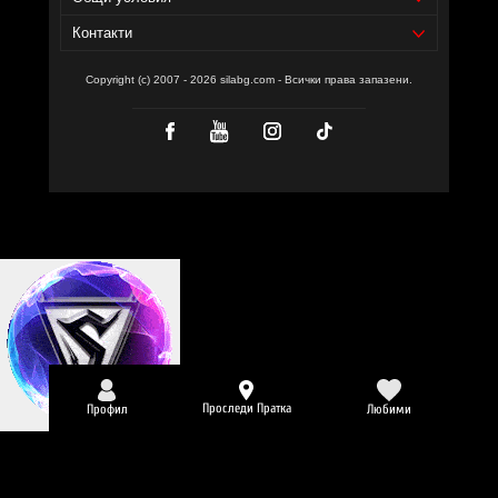
Контакти
Copyright (c) 2007 - 2026 silabg.com - Всички права запазени.
Проследи Пратка
Профил
Любими