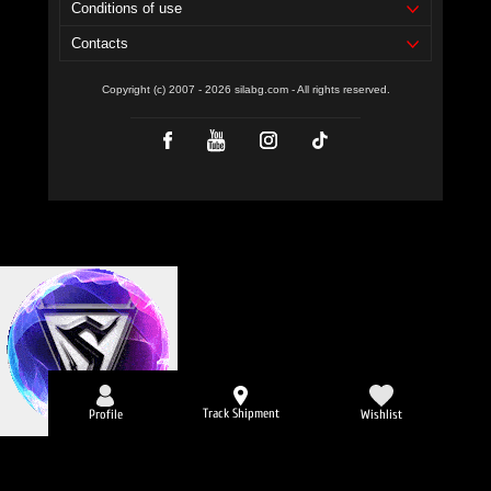
Conditions of use
Contacts
Copyright (c) 2007 - 2026 silabg.com - All rights reserved.
Track Shipment
Profile
Wishlist