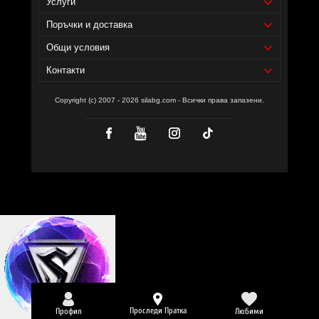
Услуги
Поръчки и доставка
Общи условия
Контакти
Copyright (c) 2007 - 2026 silabg.com - Всички права запазени.
Проследи Пратка
Профил
Любими