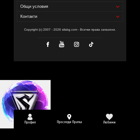
Общи условия
Контакти
Copyright (c) 2007 - 2026 silabg.com - Всички права запазени.
Проследи Пратка
Профил
Любими