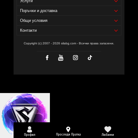
Услуги
Поръчки и доставка
Общи условия
Контакти
Copyright (c) 2007 - 2026 silabg.com - Всички права запазени.
Проследи Пратка
Профил
Любими