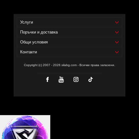
въглехидрати.
Услуги
Поръчки и доставка
Общи условия
Контакти
Copyright (c) 2007 - 2026 silabg.com - Всички права запазени.