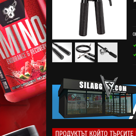
О
ПРОДУКТЪТ КОЙТО ТЪРСИТЕ 