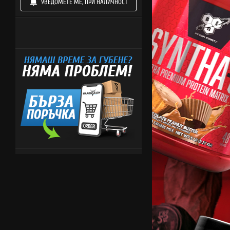
УВЕДОМЕТЕ МЕ, ПРИ НАЛИЧНОСТ