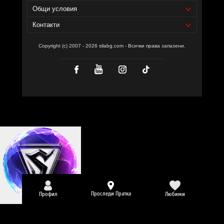
Общи условия
Контакти
Copyright (c) 2007 - 2026 silabg.com - Всички права запазени.
Проследи Пратка
Профил
Любими