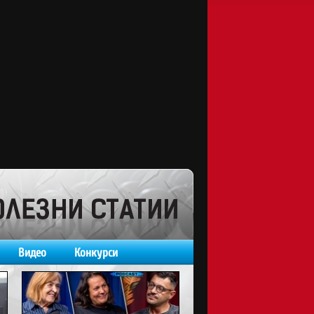
Видео
Конкурси