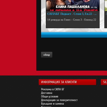
СИЛАБГ Подкаст - Сезон 3, Еп.22 - ...
.
14 рекорда на Гинес - Сезон 3 - Епизод 22
olimp
ИНФОРМАЦИЯ ЗА КЛИЕНТИ
SI
Реклама в СИЛА БГ
Доставка
Общи условия
Декларация за поверителност
Връщане и замяна