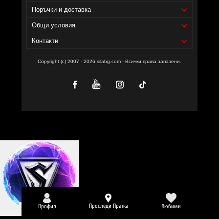
Поръчки и доставка
Общи условия
Контакти
Copyright (c) 2007 - 2026 silabg.com - Всички права запазени.
Проследи Пратка
Профил
Любими