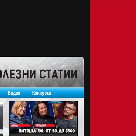
Видео
Конкурси