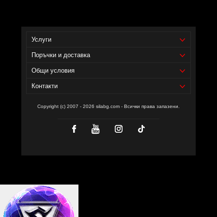
Услуги
Поръчки и доставка
Общи условия
Контакти
Copyright (c) 2007 - 2026 silabg.com - Всички права запазени.