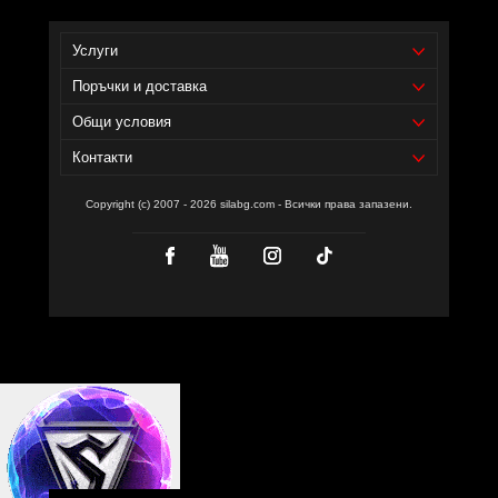
Услуги
Поръчки и доставка
Общи условия
Контакти
Copyright (c) 2007 - 2026 silabg.com - Всички права запазени.