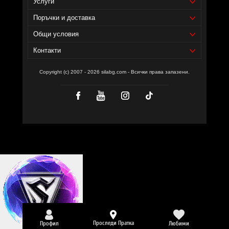
Услуги
Поръчки и доставка
Общи условия
Контакти
Copyright (c) 2007 - 2026 silabg.com - Всички права запазени.
Проследи Пратка
Профил
Любими