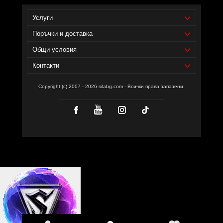
Услуги
Поръчки и доставка
Общи условия
Контакти
Copyright (c) 2007 - 2026 silabg.com - Всички права запазени.