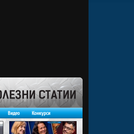
Видео
Конкурси