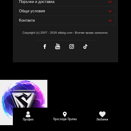
Поръчки и доставка
Общи условия
Контакти
Copyright (c) 2007 - 2026 silabg.com - Всички права запазени.
Проследи Пратка
Профил
Любими